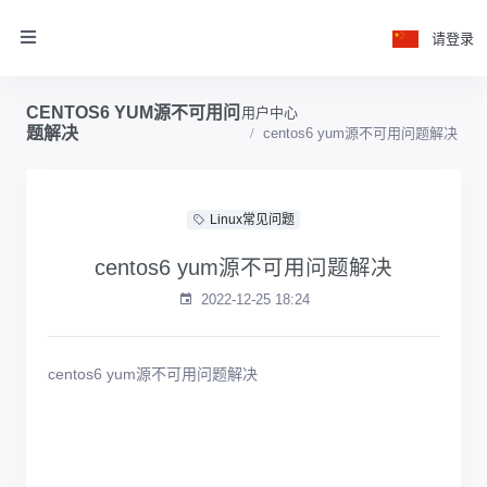
请登录
CENTOS6 YUM源不可用问
用户中心
题解决
centos6 yum源不可用问题解决
Linux常见问题
centos6 yum源不可用问题解决
2022-12-25 18:24
centos6 yum源不可用问题解决